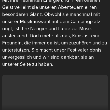
Geist verleiht sie unseren Abenteuern einen
besonderen Glanz. Obwohl sie manchmal mit
unserer Musikauswahl auf dem Campingplatz
ringt, ist ihre Neugier und Liebe zur Musik
ansteckend. Doch mehr als das, Kimsi ist eine
Freundin, die immer da ist, um zuzuhören und zu
unterstützen. Sie macht unser Festivalerlebnis
unvergesslich und wir sind dankbar, sie an
unserer Seite zu haben.