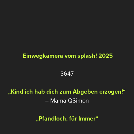
Einwegkamera vom splash! 2025
3647
Kind ich hab dich zum Abgeben erzogen!
– Mama QSimon
Pfandloch, für Immer