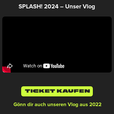
SPLASH! 2024 – Unser Vlog
TICKET KAUFEN
Gönn dir auch unseren Vlog aus 2022